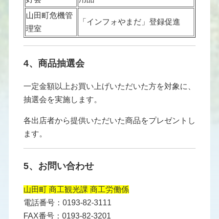
山田町危機管
「インフォやまだ」登録促進
理室
4、商品抽選会
一定金額以上お買い上げいただいた方を対象に、
抽選会を実施します。
各出店者から提供いただいた商品をプレゼントし
ます。
5、お問い合わせ
山田町 商工観光課 商工労働係
電話番号：0193-82-3111
FAX番号：0193-82-3201