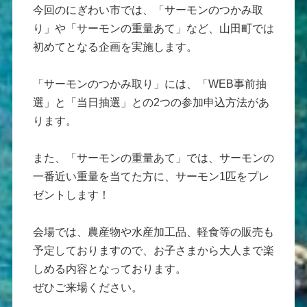
今回のにぎわい市では、「サーモンのつかみ取
り」や「サーモンの重量あて」など、山田町では
初めてとなる企画を実施します。
「サーモンのつかみ取り」には、「WEB事前抽
選」と「当日抽選」との2つの参加申込方法があ
ります。
また、「サーモンの重量あて」では、サーモンの
一番近い重量を当てた方に、サーモン1匹をプレ
ゼントします！
会場では、農産物や水産加工品、軽食等の販売も
予定しておりますので、お子さまから大人まで楽
しめる内容となっております。
ぜひご来場ください。