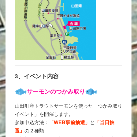
3、イベント内容
サーモンのつかみ取り
山田町産トラウトサーモンを使った「つかみ取り
イベント」を開催します。
参加申込方法：
「WEB事前抽選」
と
「当日抽
選」
の２種類