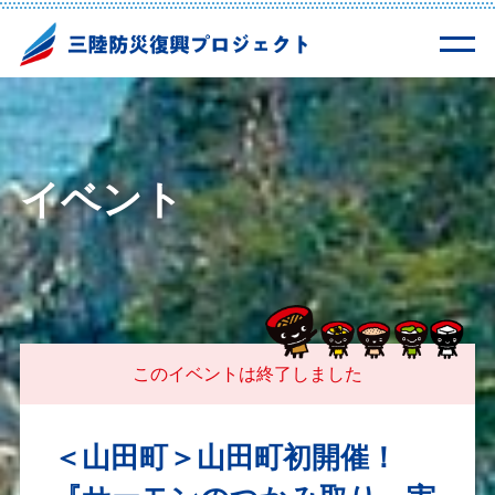
イベント
このイベントは終了しました
＜山田町＞山田町初開催！