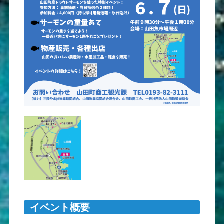
イベント概要